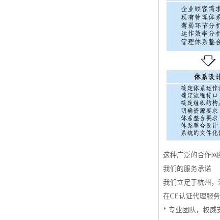
这种广泛的合作网
我们的服务承诺
我们立足于杭州，
在CE认证代理服
* 专业团队，权