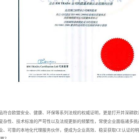
品符合欧盟安全、健康、环保等系列法规的权威证明，更是打开并深耕欧
复杂性、技术标准的严苛性以及法规更新的频繁性，常使企业面临诸多挑
业、可靠的本地化代理服务伙伴，便成为企业高效、稳妥获取CE认证的
重要？