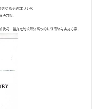
盖各类指令的CE认证项目。
解决方案。
部状况，量身定制较经济高效的认证策略与实施方案。