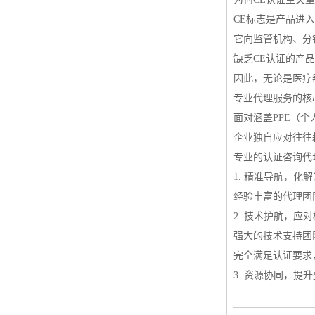
CE标志是产品进
它向监管机构、分
缺乏CE认证的产
因此，无论是医疗
专业代理服务的核
面对涵盖PPE（个
企业独自应对往往
专业的认证咨询代
1. 精准导航，
经验丰富的代理团
2. 技术护航，
强大的技术支持团
完全满足认证要求
3. 资源协同，