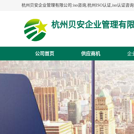
杭州贝安企业管理有
公司首页
供应商机
企