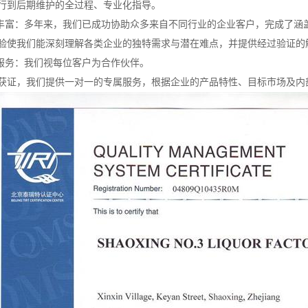
行到后期维护的全过程、专业化指导。
例丰富：多年来，我们已成功协助众多来自不同行业的企业客户，完成了涵
验使我们能深刻理解各类企业的独特需求与潜在难点，并提供经过验证的
制服务：我们视每位客户为合作伙伴。
获证，我们提供一对一的专属服务，根据企业的产品特性、目标市场及内