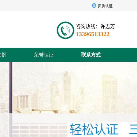
资质认证
咨询热线：许志芳
13396513322
案例
荣誉认证
联系方式