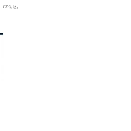
—CE认证。