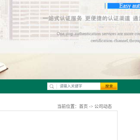
当前位置：
首页
->
公司动态