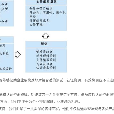
络能够帮助企业更快速地对接合适的测试与认证资源，有效协调各环节进
深耕认证咨询领域，始终致力于为企业提供全方位、高品质的认证咨询服
务方面，我们专注于为企业排忧解难，化挑战为机遇。
威支持：我们汇聚了一批资深的咨询专家，他们不仅精通欧盟法规与各类产