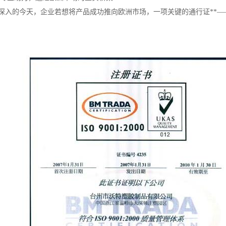
深入的今天，企业若想将产品成功推向欧洲市场，一项关键的通行证**—