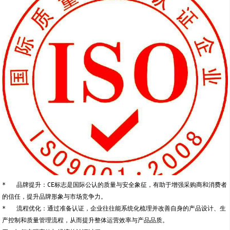
*   品牌提升：CE标志是国际公认的质量与安全象征，有助于增强采购商和消费者
的信任，提升品牌形象与市场竞争力。
*   流程优化：通过准备认证，企业往往能系统化梳理并改善自身的产品设计、生
产控制和质量管理流程，从而提升整体运营效率与产品品质。