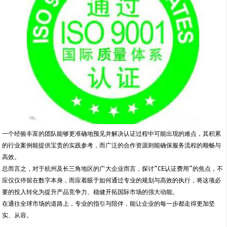
一个经验丰富的团队能够更准确地预见并解决认证过程中可能出现的难点，其积累
的行业案例能提供宝贵的实践参考，而广泛的合作资源则能确保服务流程的顺畅与
高效。
总而言之，对于杭州及长三角地区的广大企业而言，探讨“CE认证费用”的焦点，不
应仅仅停留在数字本身，而应着眼于如何通过专业的规划与高效的执行，将这项必
要的投入转化为提升产品竞争力、稳健开拓国际市场的强大动能。
在通往全球市场的道路上，专业的指引与陪伴，能让企业的每一步都走得更加坚
实、从容。