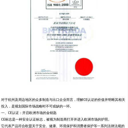
对于杭州及周边地区的众多制造与出口企业而言，理解CE认证的价值并明晰其相关
投入，是规划国际市场战略时不可或缺的一环。
一、CE认证：开启欧洲市场的金钥匙
CE标志是一种安全认证标志，被视为制造商打开并进入欧洲市场的护照。
它代表产品符合欧盟关于安全、健康、环境保护和消费者保护等一系列法律法规的