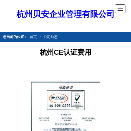
杭州贝安企业管理有限公司
您当前的位置：
首页
>
公司动态
杭州CE认证费用