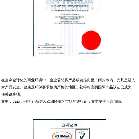
在当今全球化的商业环境中，企业若想将产品成功推向更广阔的市场，尤其是进入
对产品安全、健康及环保要求极为严格的地区，获得相应的国际产品认证已成为一
项关键步骤。
其中，CE认证作为产品进入欧洲经济区市场的通行证，其重要性不言而喻。