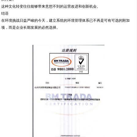
这种文化转变往往能够带来意想不到的运营改进和创新机会。
结语
在环境挑战日益严峻的今天，建立系统的环境管理体系已不再是可有可选的附加
项，而是企业长期发展的必然选择。