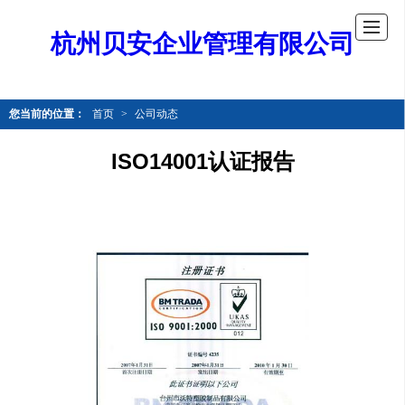
杭州贝安企业管理有限公司
您当前的位置：
首页
>
公司动态
ISO14001认证报告