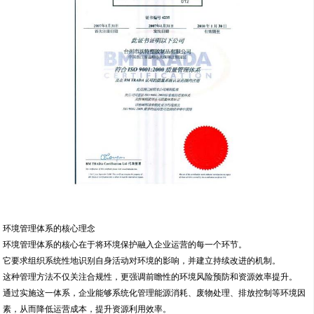
环境管理体系的核心理念
环境管理体系的核心在于将环境保护融入企业运营的每一个环节。
它要求组织系统性地识别自身活动对环境的影响，并建立持续改进的机制。
这种管理方法不仅关注合规性，更强调前瞻性的环境风险预防和资源效率提升。
通过实施这一体系，企业能够系统化管理能源消耗、废物处理、排放控制等环境因
素，从而降低运营成本，提升资源利用效率。