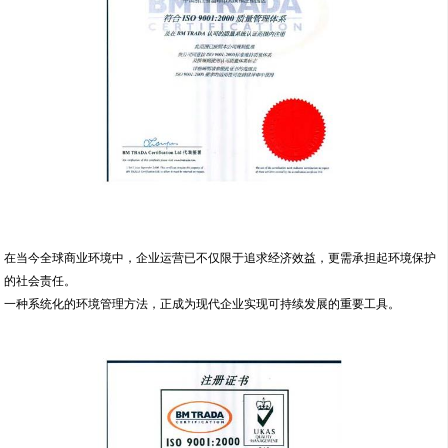
在当今全球商业环境中，企业运营已不仅限于追求经济效益，更需承担起环境保护
的社会责任。
一种系统化的环境管理方法，正成为现代企业实现可持续发展的重要工具。