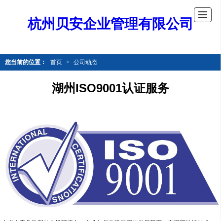
杭州贝安企业管理有限公司
您当前的位置：
首页
>
公司动态
湖州ISO9001认证服务