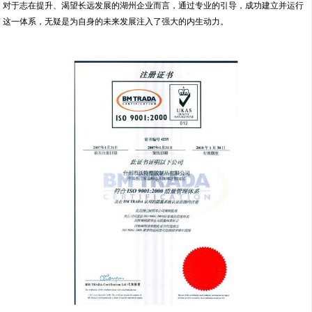
对于志在提升、渴望长远发展的湖州企业而言，通过专业的引导，成功建立并运行
这一体系，无疑是为自身的未来发展注入了强大的内生动力。