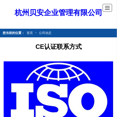
杭州贝安企业管理有限公司
您当前的位置：
首页
>
公司动态
CE认证联系方式