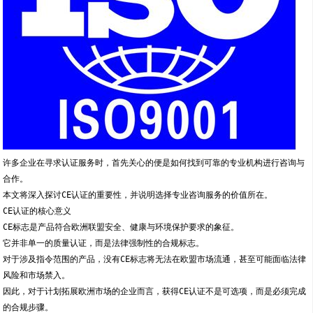
许多企业在寻求认证服务时，首先关心的便是如何找到可靠的专业机构进行咨询与
合作。
本文将深入探讨CE认证的重要性，并说明选择专业咨询服务的价值所在。
CE认证的核心意义
CE标志是产品符合欧洲联盟安全、健康与环境保护要求的象征。
它并非单一的质量认证，而是法律强制性的合规标志。
对于涉及指令范围的产品，没有CE标志将无法在欧盟市场流通，甚至可能面临法律
风险和市场禁入。
因此，对于计划拓展欧洲市场的企业而言，获得CE认证不是可选项，而是必须完成
的合规步骤。