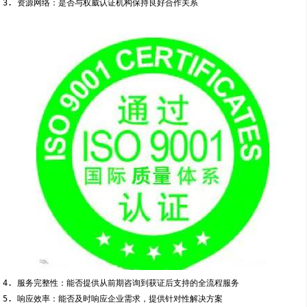
3. 资源网络：是否与权威认证机构保持良好合作关系
4. 服务完整性：能否提供从前期咨询到获证后支持的全流程服务
5. 响应效率：能否及时响应企业需求，提供针对性解决方案