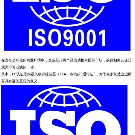
在当今全球化的商业环境中，企业若想将产品成功推向国际市场，获得相关认证已
成为不可或缺的一环。
其中，CE认证作为进入欧洲经济区（EEA）市场的“通行证”，对于众多制造企业而
言具有至关重要的意义。