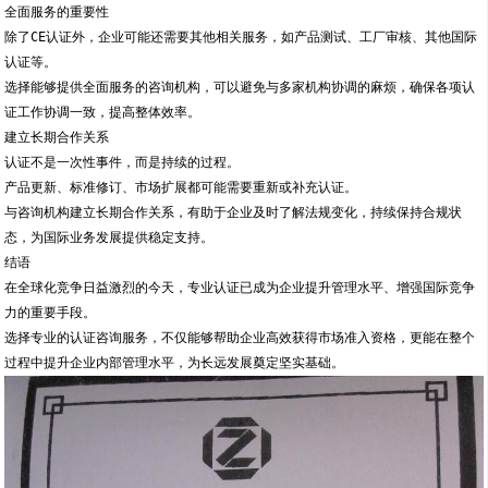
全面服务的重要性
除了CE认证外，企业可能还需要其他相关服务，如产品测试、工厂审核、其他国际
认证等。
选择能够提供全面服务的咨询机构，可以避免与多家机构协调的麻烦，确保各项认
证工作协调一致，提高整体效率。
建立长期合作关系
认证不是一次性事件，而是持续的过程。
产品更新、标准修订、市场扩展都可能需要重新或补充认证。
与咨询机构建立长期合作关系，有助于企业及时了解法规变化，持续保持合规状
态，为国际业务发展提供稳定支持。
结语
在全球化竞争日益激烈的今天，专业认证已成为企业提升管理水平、增强国际竞争
力的重要手段。
选择专业的认证咨询服务，不仅能够帮助企业高效获得市场准入资格，更能在整个
过程中提升企业内部管理水平，为长远发展奠定坚实基础。