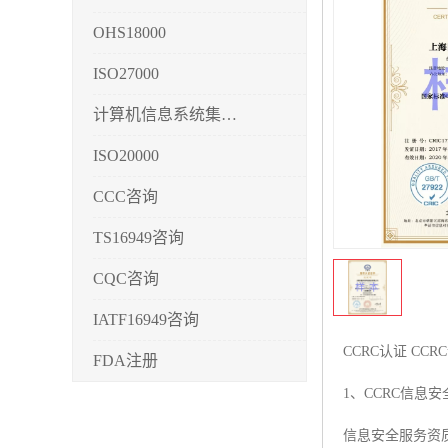
OHS18000
ISO27000
计算机信息系统集成3/4/5
ISO20000
CCC咨询
TS16949咨询
CQC咨询
IATF16949咨询
CCRC认证 CC
FDA注册
1、CCRC信息
CMMI3/4/5
信息安全服务资
CCRC认证