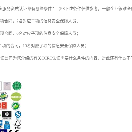
息安全服务资质认证都有哪些条件？（PS下述条件仅供参考，一般企业很难
子项合同，2名对应子项的信息安全保障人员；
子项合同，6名对应子项的信息安全保障人员；
子项的合同，10名对应子项的信息安全保障人员；
C认证公司为您介绍的有关CCRC认证需要什么条件的内容，对此还有什么