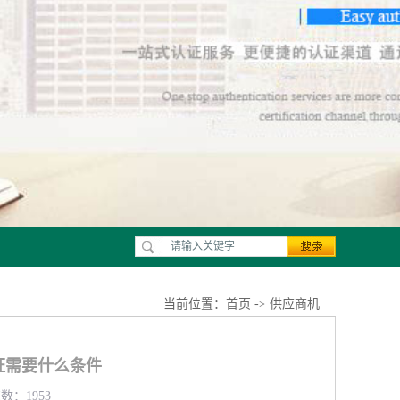
当前位置：
首页
->
供应商机
认证需要什么条件
数：1953