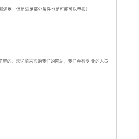
全部满足，但是满足部分条件也是可能可以申报）
不了解的，欢迎前来咨询我们的网站，我们会有专 业的人员