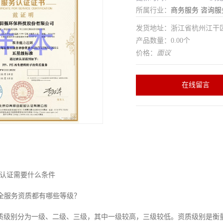
所属行业：
商务服务
咨询服
发货地址：浙江省杭州江干
产品数量：0.00个
价格：
面议
在线留言
RC认证需要什么条件
安全服务资质都有哪些等级？
质级别分为一级、二级、三级，其中一级较高，三级较低。资质级别是衡