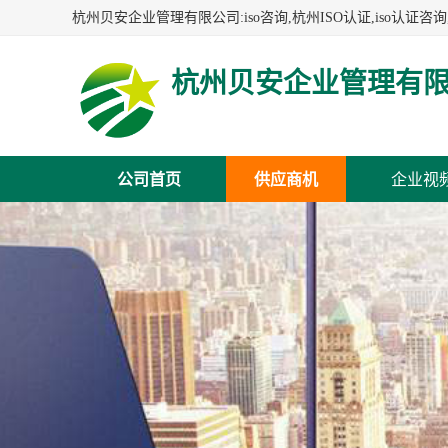
杭州贝安企业管理有
公司首页
供应商机
企业视