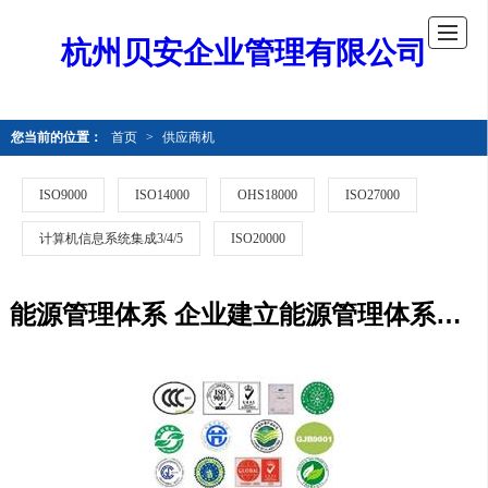
杭州贝安企业管理有限公司
您当前的位置：
首页
>
供应商机
ISO9000
ISO14000
OHS18000
ISO27000
计算机信息系统集成3/4/5
ISO20000
能源管理体系 企业建立能源管理体系有何意义