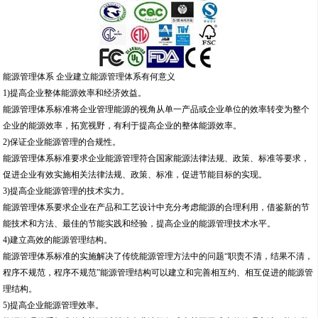
能源管理体系 企业建立能源管理体系有何意义
1)提高企业整体能源效率和经济效益。
能源管理体系标准将企业管理能源的视角从单一产品或企业单位的效率转变为整个
企业的能源效率，拓宽视野，有利于提高企业的整体能源效率。
2)保证企业能源管理的合规性。
能源管理体系标准要求企业能源管理符合国家能源法律法规、政策、标准等要求，
促进企业有效实施相关法律法规、政策、标准，促进节能目标的实现。
3)提高企业能源管理的技术实力。
能源管理体系要求企业在产品和工艺设计中充分考虑能源的合理利用，借鉴新的节
能技术和方法、最佳的节能实践和经验，提高企业的能源管理技术水平。
4)建立高效的能源管理结构。
能源管理体系标准的实施解决了传统能源管理方法中的问题“职责不清，结果不清，
程序不规范，程序不规范”能源管理结构可以建立和完善相互约、相互促进的能源管
理结构。
5)提高企业能源管理效率。