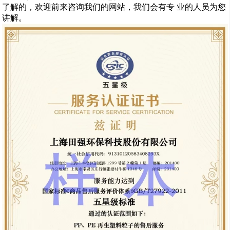
了解的，欢迎前来咨询我们的网站，我们会有专 业的人员为您
讲解。