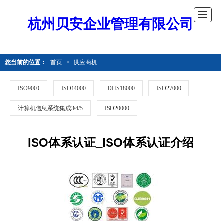
杭州贝安企业管理有限公司
您当前的位置：
首页
>
供应商机
ISO9000
ISO14000
OHS18000
ISO27000
计算机信息系统集成3/4/5
ISO20000
ISO体系认证_ISO体系认证介绍