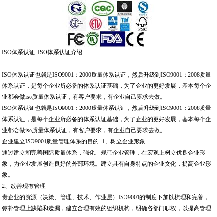
ISO体系认证_ISO体系认证介绍
ISO体系认证也就是ISO9001：2000质量体系认证，然后升级到ISO9001：2008质量
体系认证，是每个企业所必备的体系认证基础，为了企业的更好发展，基本每个企
业都会做iso质量体系认证，有客户要求，有企业自己要求去做。
ISO体系认证也就是ISO9001：2000质量体系认证，然后升级到ISO9001：2008质量
体系认证，是每个企业所必备的体系认证基础，为了企业的更好发展，基本每个企
业都会做iso质量体系认证，有客户要求，有企业自己要求去做。
企业建立ISO9001质量管理体系的目的 1、树立企业形象
通过建立和完善国际质量体系，强化、规范企业管理，在宏观上树立优良企业形
象，为企业发展创造良好的外部环境。建立具有自身特点的企业文化，提高企业形
象。
2、改善现有管理
贵企业的资源（决策、管理、技术、作业层）ISO9001的制度下加以梳理和完善，
弥补管理上缺陷和遗漏，建立合理有效的组织机构，明确各部门职权，以提高管理