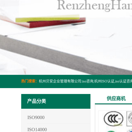
热门搜索：
供应商机
产品分类
ISO9000
ISO14000