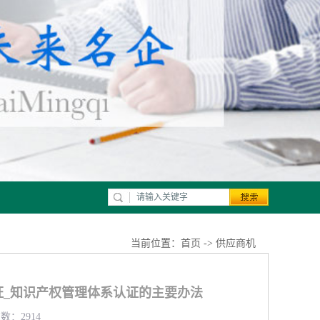
当前位置：
首页
->
供应商机
证_知识产权管理体系认证的主要办法
数：2914