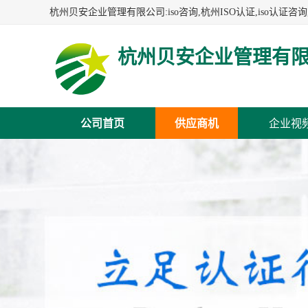
杭州贝安企业管理有
公司首页
供应商机
企业视