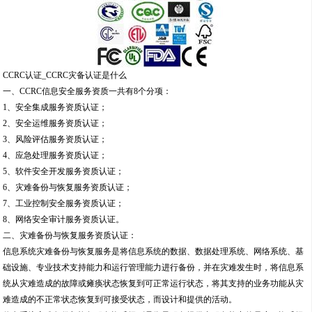
CCRC认证_CCRC灾备认证是什么
一、CCRC信息安全服务资质一共有8个分项：
1、安全集成服务资质认证；
2、安全运维服务资质认证；
3、风险评估服务资质认证；
4、应急处理服务资质认证；
5、软件安全开发服务资质认证；
6、灾难备份与恢复服务资质认证；
7、工业控制安全服务资质认证；
8、网络安全审计服务资质认证。
二、灾难备份与恢复服务资质认证：
信息系统灾难备份与恢复服务是将信息系统的数据、数据处理系统、网络系统、基
础设施、专业技术支持能力和运行管理能力进行备份，并在灾难发生时，将信息系
统从灾难造成的故障或瘫痪状态恢复到可正常运行状态，将其支持的业务功能从灾
难造成的不正常状态恢复到可接受状态，而设计和提供的活动。