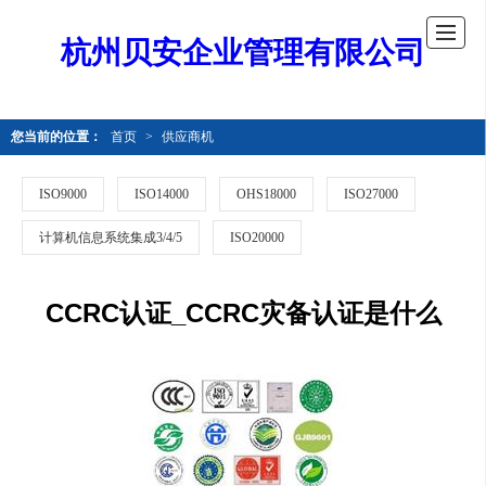
杭州贝安企业管理有限公司
您当前的位置：
首页
>
供应商机
ISO9000
ISO14000
OHS18000
ISO27000
计算机信息系统集成3/4/5
ISO20000
CCRC认证_CCRC灾备认证是什么