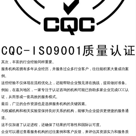
这些经验不仅体现在流程优化上，还能帮助企业预见潜在挑战，提前做好准备。
例如，在嘉兴地区，一家专注于认证咨询的机构可能已协助多家企业完成CCC认
证，从而形成一套高效的服务模式。
最后，广泛的合作资源也是选择服务机构的关键因素。
与权威机构和相关实验室保持良好关系的机构，能够为企业提供更便捷的服务通
道。
这不仅加速了认证进程，还确保了结果的可靠性和国际认可度。
企业可以通过查看服务机构的过往案例和客户反馈，来评估其资源实力和服务质
量。
结语
总之，嘉兴地区的企业在寻求CCC认证等服务时，应优先选择专业、可靠的认证咨
询机构。
通过全面的服务支持，企业不仅能顺利完成认证，还能提升整体管理水平和市场竞
争力。
认证不仅是产品准入的通行证，更是企业迈向国际化的重要一步。