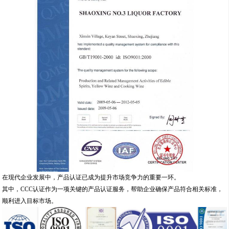
在现代企业发展中，产品认证已成为提升市场竞争力的重要一环。
其中，CCC认证作为一项关键的产品认证服务，帮助企业确保产品符合相关标准，
顺利进入目标市场。
对于嘉兴地区的企业来说，选择专业的认证咨询服务，不仅能简化流程，还能有效
提升整体管理水平。
本文将围绕嘉兴CCC认证电话这一主题，探讨认证服务的重要性、具体内容以及如
何选择可靠的服务机构，助力企业实现可持续发展。
认证服务的重要性
产品认证是企业发展中的关键环节，它不仅关乎产品的市场准入，还直接影响企业