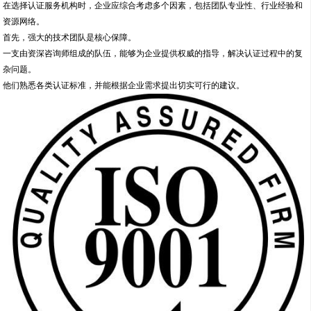
其次，丰富的行业经验同样重要。
服务机构若拥有多年从业经历，并服务过众多行业客户，往往能积累大量成功案
例。