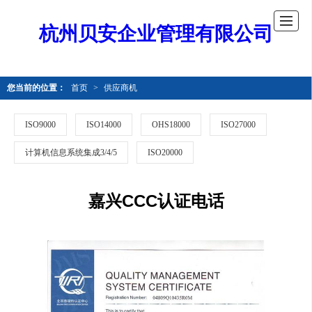
杭州贝安企业管理有限公司
您当前的位置：
首页
>
供应商机
ISO9000
ISO14000
OHS18000
ISO27000
计算机信息系统集成3/4/5
ISO20000
嘉兴CCC认证电话