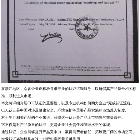
在浙江地区，众多企业正积极寻求专业的认证咨询服务，以确保其产品符合相关标
准，顺利进入市场。
本文将详细介绍CCC认证的重要性，以及专业机构如何助力企业*完成认证流程。
CCC认证是中国对涉及健康安全、环境保护等重要产品实施的市场准入制度。
对于生产相关产品的企业来说，获得这一认证是产品上市销售的前提条件。
它不仅是对产品质量的认可，更是企业社会责任和管理水平的体现。
通过认证，企业能够提升产品竞争力，赢得消费者信任，拓展更广阔的市场空间。
专业认证咨询机构在这一过程中发挥着关键作用。