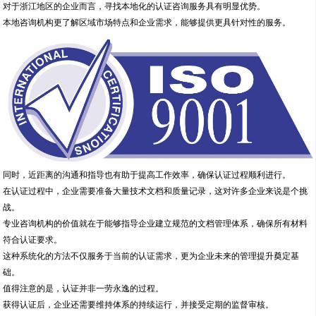
对于浙江地区的企业而言，寻找本地化的认证咨询服务具有明显优势。
本地咨询机构更了解区域市场特点和企业需求，能够提供更具针对性的服务。
同时，近距离的沟通和指导也有助于提高工作效率，确保认证过程顺利进行。
在认证过程中，企业需要准备大量技术文档和质量记录，这对许多企业来说是个挑
战。
专业咨询机构的价值就在于能够指导企业建立规范的文档管理体系，确保所有材料
符合认证要求。
这种系统化的方法不仅服务于当前的认证需求，更为企业未来的管理提升奠定基
础。
值得注意的是，认证并非一劳永逸的过程。
获得认证后，企业还需要维持体系的持续运行，并接受定期的监督审核。