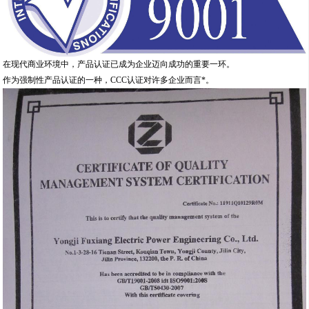
在现代商业环境中，产品认证已成为企业迈向成功的重要一环。
作为强制性产品认证的一种，CCC认证对许多企业而言*。