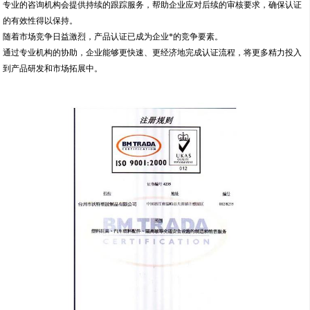
专业的咨询机构会提供持续的跟踪服务，帮助企业应对后续的审核要求，确保认证
的有效性得以保持。
随着市场竞争日益激烈，产品认证已成为企业*的竞争要素。
通过专业机构的协助，企业能够更快速、更经济地完成认证流程，将更多精力投入
到产品研发和市场拓展中。