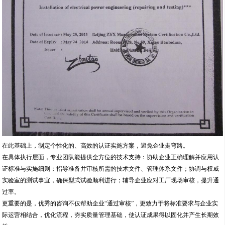
在此基础上，制定个性化的、高效的认证实施方案，避免企业走弯路。
在具体执行层面，专业团队能提供全方位的技术支持：协助企业正确理解并应用认
证标准与实施细则；指导准备并审核所需的技术文件、管理体系文件；协调与权威
实验室的测试事宜，确保型式试验顺利进行；辅导企业应对工厂现场审核，提升通
过率。
更重要的是，优秀的咨询不仅帮助企业“通过审核”，更致力于将标准要求与企业实
际运营相结合，优化流程，夯实质量管理基础，使认证成果得以固化并产生长期效