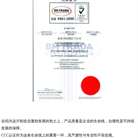
在绍兴这片制造业蓬勃发展的热土上，产品质量是企业的生命线，合规性是可持续
发展的保障。
CCC认证作为这条生命线上的重要一环，其严肃性与专业性不容忽视。