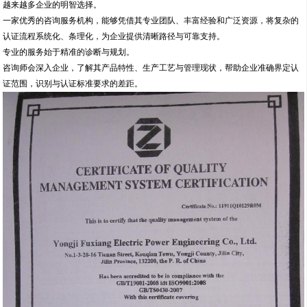
越来越多企业的明智选择。
一家优秀的咨询服务机构，能够凭借其专业团队、丰富经验和广泛资源，将复杂的
认证流程系统化、条理化，为企业提供清晰路径与可靠支持。
专业的服务始于精准的诊断与规划。
咨询师会深入企业，了解其产品特性、生产工艺与管理现状，帮助企业准确界定认
证范围，识别与认证标准要求的差距。