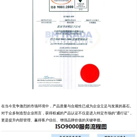
在当今竞争激烈的市场环境中，产品质量与合规性已成为企业立足与发展的基石。
对于众多制造型企业而言，获得权威的产品认证不仅是进入特定市场的“通行证”，
更是提升内部管理、赢得客户信任、增强品牌价值的关键举措。