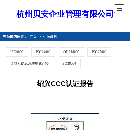
杭州贝安企业管理有限公司
您当前的位置：
首页
>
供应商机
ISO9000
ISO14000
OHS18000
ISO27000
计算机信息系统集成3/4/5
ISO20000
绍兴CCC认证报告