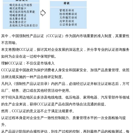
其中，中国强制性产品认证（CCC认证）作为国内市场重要的准入制度，其重要性
不言而喻。
本文将围绕CCC认证，探讨其对企业发展的深远意义，并分享专业的认证咨询服务
如何为企业在这一过程中保驾护航。
理解CCC认证：不仅仅是市场准入
CCC认证是中国政府为保护消费者人身安全和国家安全、加强产品质量管理、依照
法律法规实施的一种产品合格评定制度。
凡列入《强制性产品认证目录》内的产品，必须经过认证并标注认证标志后，方可
出厂、销售、进口或在其他经营活动中使用。
对于绍兴及周边地区众多涉及电线电缆、低压电器、家用电器、汽车零部件等领域
的生产企业来说，获得CCC认证是产品在国内市场合法流通的前提。
然而，CCC认证的意义远不止于满足法规要求。
认证过程本身是对企业生产一致性控制能力、质量管理水平的一次全面检验与提
升。
从产品设计阶段的合规性评估，到生产过程的控制，再到最终产品的检验测试，每