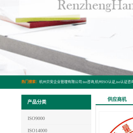
热门搜索：
供应商机
产品分类
ISO9000
ISO14000