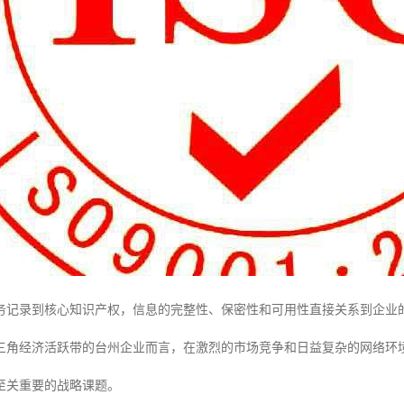
务记录到核心知识产权，信息的完整性、保密性和可用性直接关系到企业
三角经济活跃带的台州企业而言，在激烈的市场竞争和日益复杂的网络环
至关重要的战略课题。