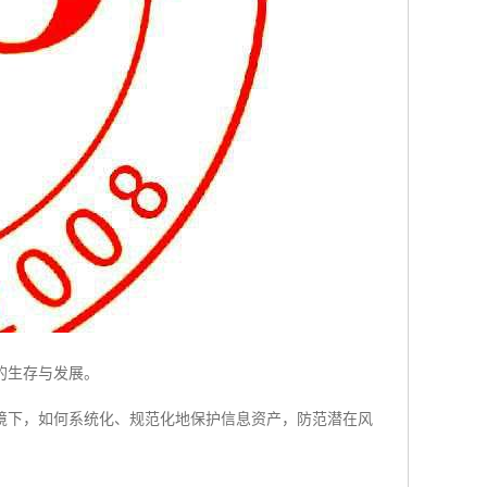
的生存与发展。
境下，如何系统化、规范化地保护信息资产，防范潜在风