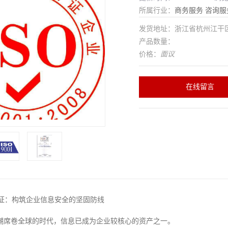
所属行业：
商务服务
咨询服
发货地址：浙江省杭州江干
产品数量：
价格：
面议
在线留言
01认证：构筑企业信息安全的坚固防线
潮席卷全球的时代，信息已成为企业较核心的资产之一。