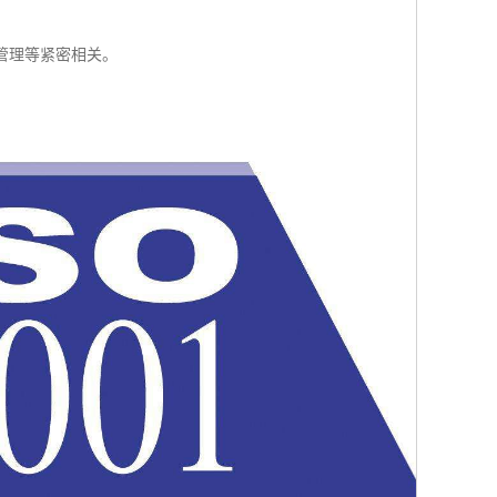
管理等紧密相关。