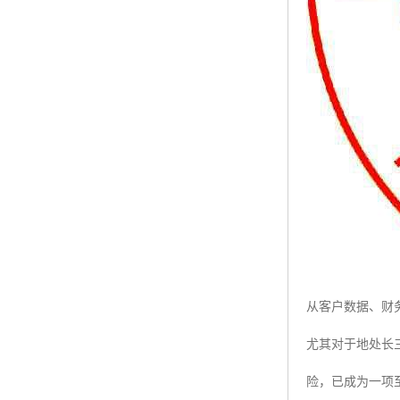
从客户数据、财
尤其对于地处长
险，已成为一项