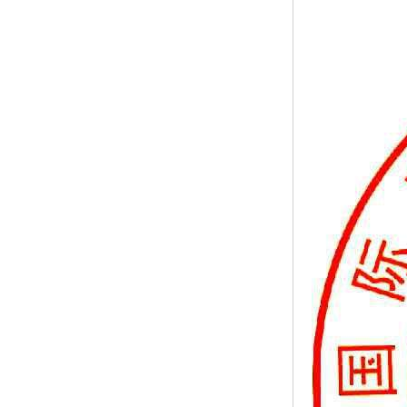
ISO50001认证
ITSS认证
两化融合认证
能源管理体系认证
知识产权管理体系认证