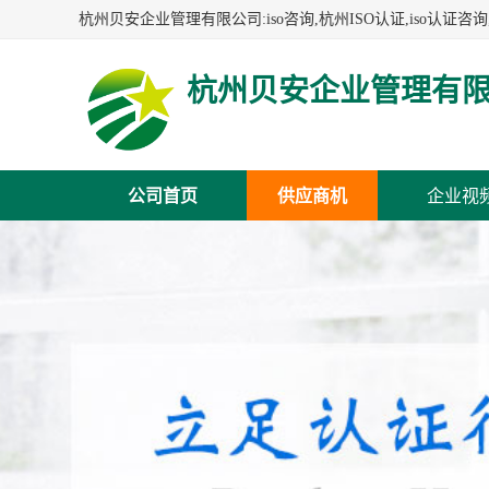
杭州贝安企业管理有
公司首页
供应商机
企业视