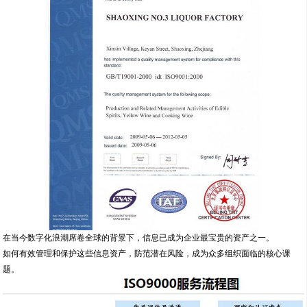
在当今数字化浪潮席卷全球的背景下，信息已成为企业最宝贵的资产之一。
如何有效管理和保护这些信息资产，防范潜在风险，成为众多组织面临的核心课
题。