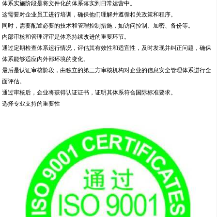
体系实施阶段是将文件化的体系落实到日常运营中。
这需要对企业员工进行培训，确保他们理解并遵循相关政策和程序。
同时，需要配置必要的技术和管理控制措施，如访问控制、加密、备份等。
内部审核和管理评审是体系持续改进的重要环节。
通过定期检查体系运行情况，评估其有效性和适宜性，及时发现并纠正问题，确保
体系能够适应内外部环境的变化。
最后是认证审核阶段，由独立的第三方审核机构对企业的信息安全管理体系进行全
面评估。
通过审核后，企业将获得认证证书，证明其体系符合国际标准要求。
选择专业支持的重要性