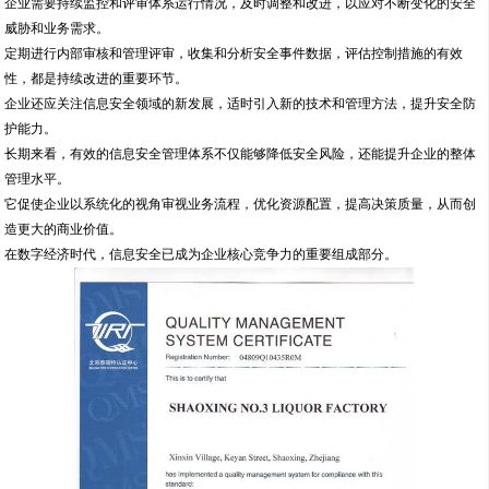
企业需要持续监控和评审体系运行情况，及时调整和改进，以应对不断变化的安全
威胁和业务需求。
定期进行内部审核和管理评审，收集和分析安全事件数据，评估控制措施的有效
性，都是持续改进的重要环节。
企业还应关注信息安全领域的新发展，适时引入新的技术和管理方法，提升安全防
护能力。
长期来看，有效的信息安全管理体系不仅能够降低安全风险，还能提升企业的整体
管理水平。
它促使企业以系统化的视角审视业务流程，优化资源配置，提高决策质量，从而创
造更大的商业价值。
在数字经济时代，信息安全已成为企业核心竞争力的重要组成部分。