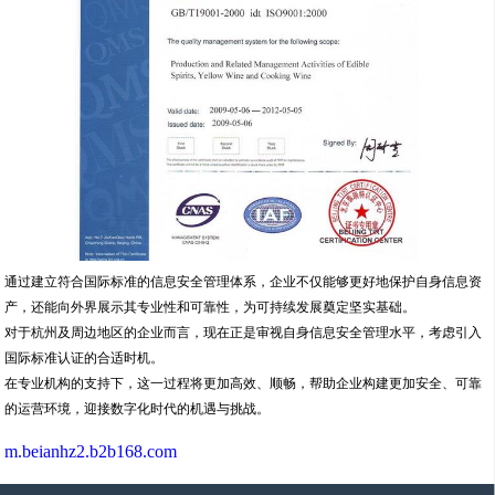
通过建立符合国际标准的信息安全管理体系，企业不仅能够更好地保护自身信息资
产，还能向外界展示其专业性和可靠性，为可持续发展奠定坚实基础。
对于杭州及周边地区的企业而言，现在正是审视自身信息安全管理水平，考虑引入
国际标准认证的合适时机。
在专业机构的支持下，这一过程将更加高效、顺畅，帮助企业构建更加安全、可靠
的运营环境，迎接数字化时代的机遇与挑战。
m.beianhz2.b2b168.com