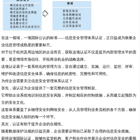
在这一领域，一项国际公认的标准——信息安全管理体系认证，正日益成为衡量企
业信息管理成熟度的重要标尺。
对于位于杭州及周边地区的企业而言，获取这项认证不仅是提升内部管理水平的需
要，更是增强市场信任、开拓商业机会的战略选择。
这项认证基于一套系统化的管理方法，旨在通过建立、实施、运行、监控、评审、
维护和改进信息安全体系，确保信息的机密性、完整性和可用性。
为何企业需要关注信息安全管理体系认证？
首先，该认证为企业提供了一套完整的信息安全管理框架。
它帮助企业系统地识别信息安全风险，并制定相应的控制措施，从而建立起预防为
主的安全文化。
这套体系覆盖了从物理安全到网络安全，从人员管理到业务流程的各个方面，确保
信息安全融入组织的每一个环节。
其次，认证有助于提升企业的合规性。
随着数据保护法规的日益完善，企业需要证明自己采取了合理的信息安全措施。
获得这项国际认证，能够向监管机构、客户和合作伙伴展示企业对信息安全的重视