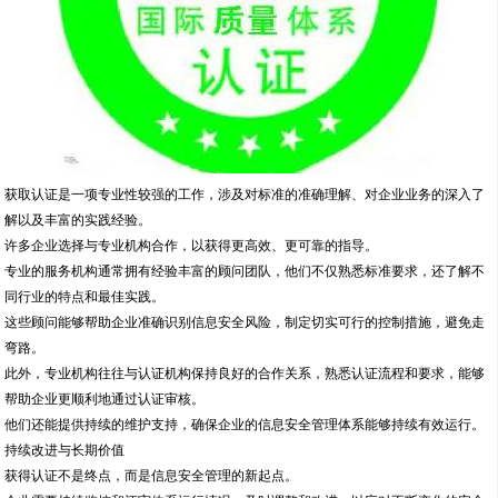
获取认证是一项专业性较强的工作，涉及对标准的准确理解、对企业业务的深入了
解以及丰富的实践经验。
许多企业选择与专业机构合作，以获得更高效、更可靠的指导。
专业的服务机构通常拥有经验丰富的顾问团队，他们不仅熟悉标准要求，还了解不
同行业的特点和最佳实践。
这些顾问能够帮助企业准确识别信息安全风险，制定切实可行的控制措施，避免走
弯路。
此外，专业机构往往与认证机构保持良好的合作关系，熟悉认证流程和要求，能够
帮助企业更顺利地通过认证审核。
他们还能提供持续的维护支持，确保企业的信息安全管理体系能够持续有效运行。
持续改进与长期价值
获得认证不是终点，而是信息安全管理的新起点。