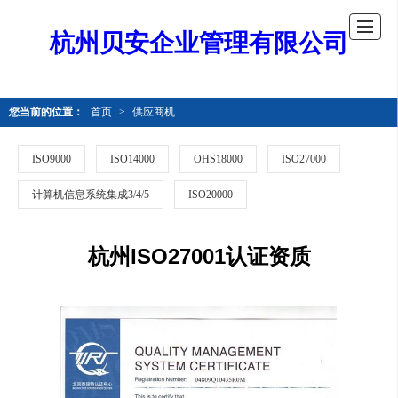
杭州贝安企业管理有限公司
您当前的位置：
首页
>
供应商机
ISO9000
ISO14000
OHS18000
ISO27000
计算机信息系统集成3/4/5
ISO20000
杭州ISO27001认证资质