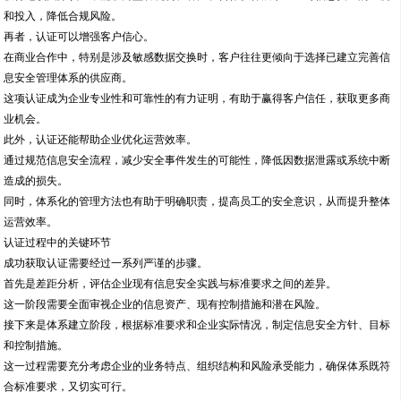
和投入，降低合规风险。
再者，认证可以增强客户信心。
在商业合作中，特别是涉及敏感数据交换时，客户往往更倾向于选择已建立完善信
息安全管理体系的供应商。
这项认证成为企业专业性和可靠性的有力证明，有助于赢得客户信任，获取更多商
业机会。
此外，认证还能帮助企业优化运营效率。
通过规范信息安全流程，减少安全事件发生的可能性，降低因数据泄露或系统中断
造成的损失。
同时，体系化的管理方法也有助于明确职责，提高员工的安全意识，从而提升整体
运营效率。
认证过程中的关键环节
成功获取认证需要经过一系列严谨的步骤。
首先是差距分析，评估企业现有信息安全实践与标准要求之间的差异。
这一阶段需要全面审视企业的信息资产、现有控制措施和潜在风险。
接下来是体系建立阶段，根据标准要求和企业实际情况，制定信息安全方针、目标
和控制措施。
这一过程需要充分考虑企业的业务特点、组织结构和风险承受能力，确保体系既符
合标准要求，又切实可行。