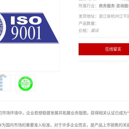
所属行业：
商务服务
咨询服
发货地址：浙江省杭州江干
产品数量：
价格：
面议
在线留言
的市场环境中，企业若想稳健发展并拓展业务版图，获得相关认证已成为*
证作为国内市场的重要准入标准，对于许多企业而言，是产品上市销售的关