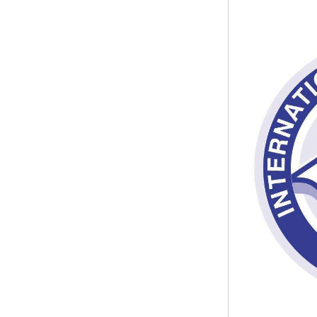
ISO50001认证
ITSS认证
两化融合认证
能源管理体系认证
知识产权管理体系认证