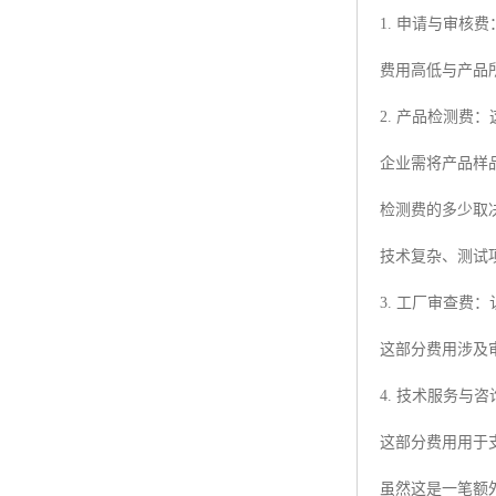
1. 申请与审
费用高低与产品
2. 产品检测费
企业需将产品样
检测费的多少取
技术复杂、测试
3. 工厂审查
这部分费用涉及
4. 技术服务
这部分费用用于
虽然这是一笔额