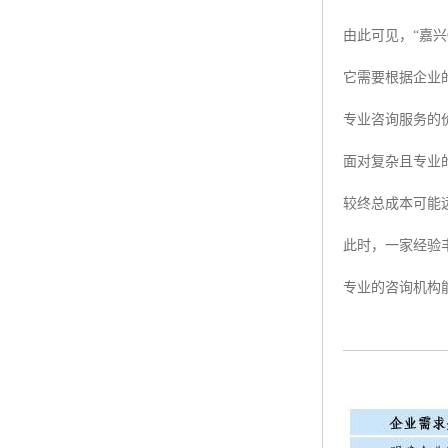
由此可见，“嘉兴
它需要根据企业
专业咨询服务的
面对复杂且专业
较终总成本可能
此时，一家经验
专业的咨询机构