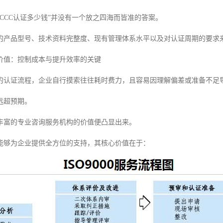
CCC认证多少钱”并没有一个放之四海而皆准的答案。
的产品型号、技术资料完整度、现有管理体系水平以及对认证周期的要求
价值：控制成本与提升效率的关键
的认证流程，企业自行摸索往往耗时费力，且容易因理解偏差或准备不足
远超预期。
丰富的专业咨询服务机构的价值便凸显出来。
能够为企业提供全方位的支持，其核心价值在于：