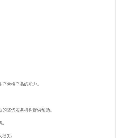
生产合格产品的能力。
专业的咨询服务机构提供帮助。
务。
大损失。