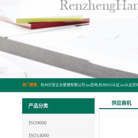
热门搜索：
供应商机
产品分类
ISO9000
ISO14000