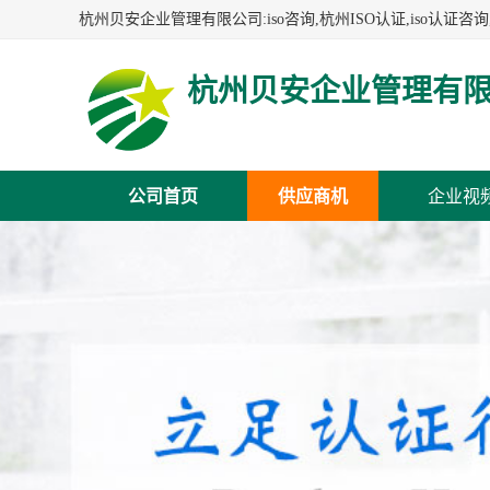
杭州贝安企业管理有
公司首页
供应商机
企业视