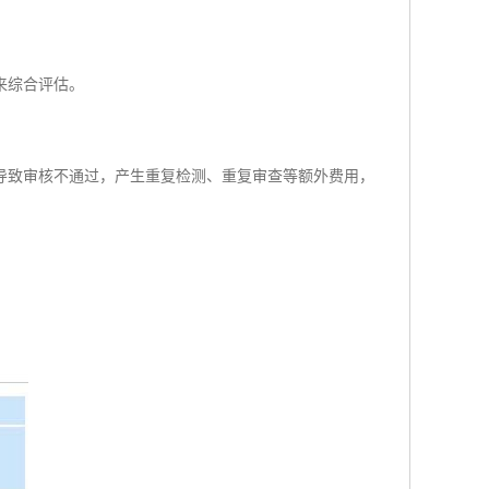
来综合评估。
导致审核不通过，产生重复检测、重复审查等额外费用，