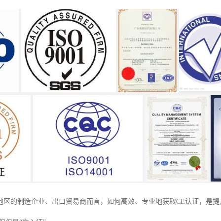
地区的制造企业、出口贸易商而言，如何高效、专业地获取CE认证，是