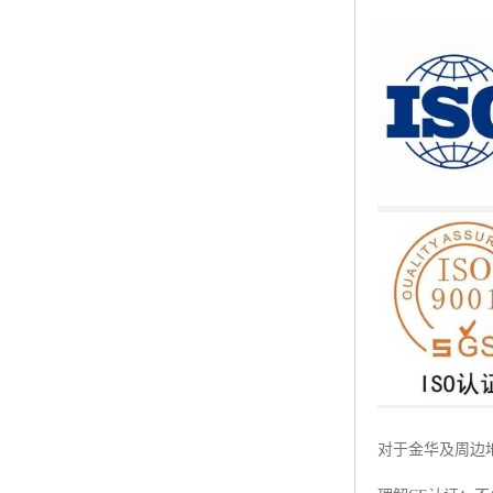
ISO50001认证
ITSS认证
两化融合认证
能源管理体系认证
知识产权管理体系认证
对于金华及周边