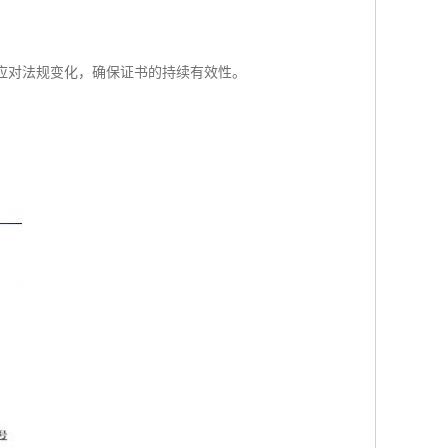
业应对法规变化，确保证书的持续有效性。