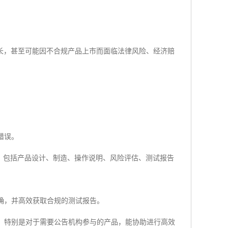
长，甚至可能因不合规产品上市而面临法律风险、经济赔
错误。
心，包括产品设计、制造、操作说明、风险评估、测试报告
正确，并高效获取合规的测试报告。
求，特别是对于需要公告机构参与的产品，能协助进行高效