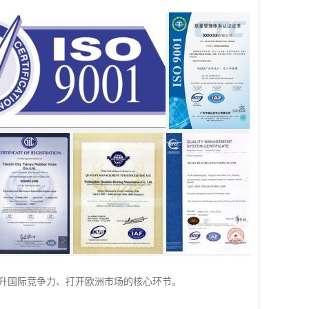
提升国际竞争力、打开欧洲市场的核心环节。