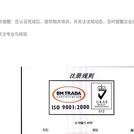
与更新提醒：在认证完成后，提供相关培训，并关注法规动态，及时提醒企
关注专业与经验