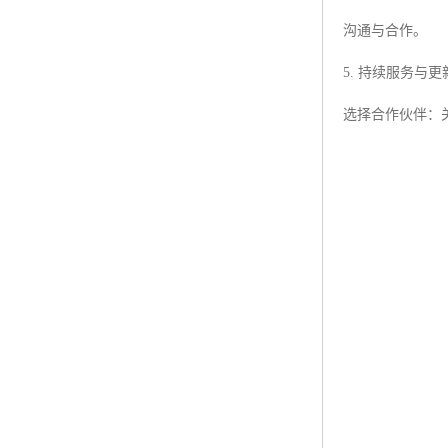
沟通与合作。
5. 持续服务
选择合作伙伴：