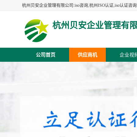
杭州贝安企业管理有
公司首页
供应商机
企业视