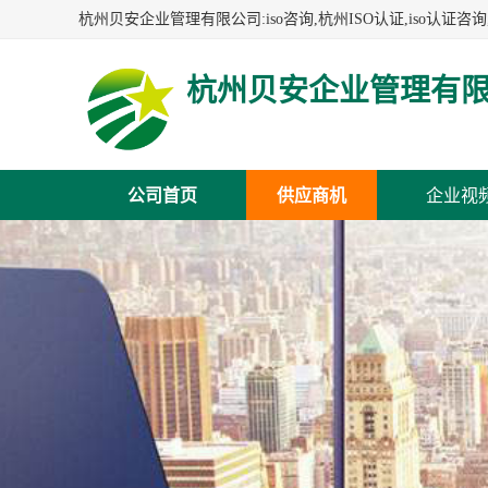
杭州贝安企业管理有
公司首页
供应商机
企业视