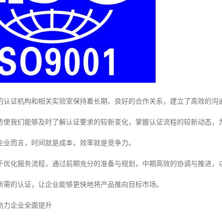
的认证机构和相关实验室保持着长期、良好的合作关系，建立了高效的沟
势使我们能够及时了解认证要求的较新变化，掌握认证流程的较新动态，
企业而言，时间就是成本，效率就是竞争力。
于优化服务流程，通过前期充分的准备与规划，中期高效的协调与推进，
所需的认证，让企业能够更快地将产品推向目标市场。
助力企业全面提升