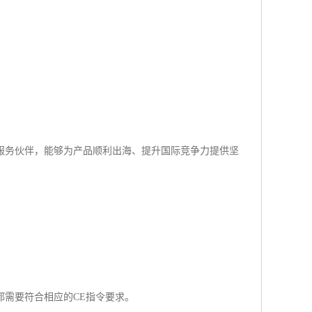
服务伙伴，能够为产品顺利出海、提升国际竞争力提供坚
需要符合相应的CE指令要求。