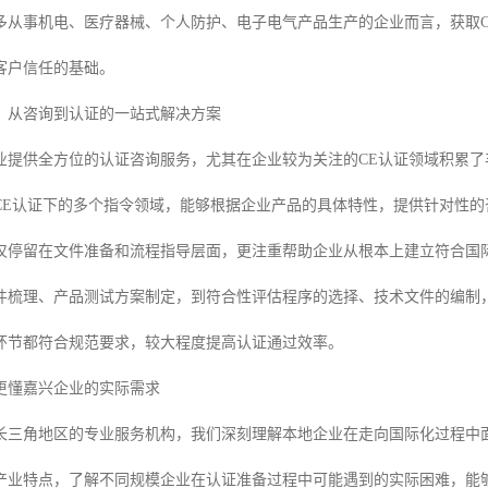
多从事机电、医疗器械、个人防护、电子电气产品生产的企业而言，获取
客户信任的基础。
：从咨询到认证的一站式解决方案
业提供全方位的认证咨询服务，尤其在企业较为关注的CE认证领域积累了
CE认证下的多个指令领域，能够根据企业产品的具体特性，提供针对性的
仅停留在文件准备和流程指导层面，更注重帮助企业从根本上建立符合国
件梳理、产品测试方案制定，到符合性评估程序的选择、技术文件的编制
环节都符合规范要求，较大程度提高认证通过效率。
更懂嘉兴企业的实际需求
长三角地区的专业服务机构，我们深刻理解本地企业在走向国际化过程中
产业特点，了解不同规模企业在认证准备过程中可能遇到的实际困难，能