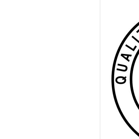
ISO50001认证
ITSS认证
两化融合认证
能源管理体系认证
知识产权管理体系认证