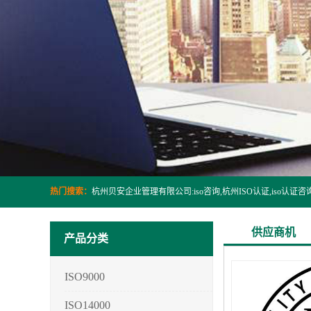
热门搜索：
供应商机
产品分类
ISO9000
ISO14000