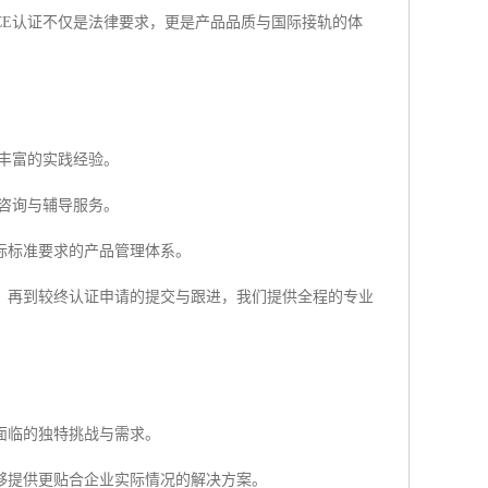
CE认证不仅是法律要求，更是产品品质与国际接轨的体
丰富的实践经验。
咨询与辅导服务。
际标准要求的产品管理体系。
，再到较终认证申请的提交与跟进，我们提供全程的专业
面临的独特挑战与需求。
够提供更贴合企业实际情况的解决方案。