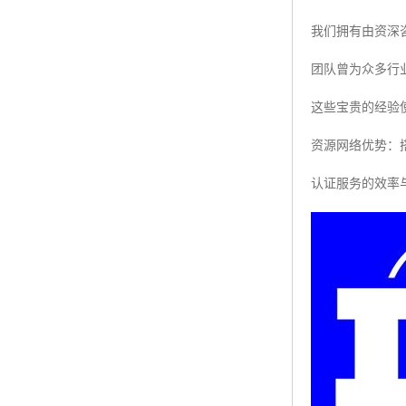
我们拥有由资深
团队曾为众多行
这些宝贵的经验
资源网络优势：
认证服务的效率