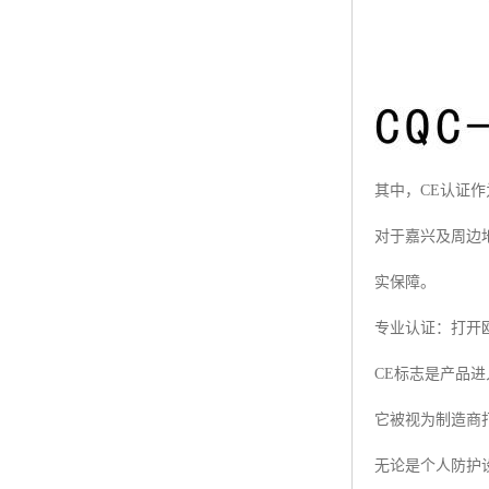
其中，CE认证
对于嘉兴及周边
实保障。
专业认证：打开
CE标志是产品
它被视为制造商
无论是个人防护