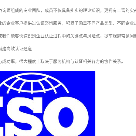
咨询师组成的专业团队，成员不仅具备扎实的理论知识，更拥有丰富的实
业的企业客户提供过认证咨询服务，积累了涵盖不同产品类型、不同企业
使我们能够快速识别企业认证过程中的关键点与风险点，提前规避常见问
搭建高效认证通道
与成功率，很大程度上取决于服务机构与认证相关各方的协作关系。