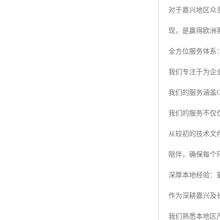
对于嘉兴地区众
现，是赢得欧洲
全方位服务体系
我们专注于为企
我们的服务涵盖
我们的服务不仅
从较初的技术文
陪伴，确保每个
深厚本地经验：
作为深耕嘉兴及
我们熟悉本地区