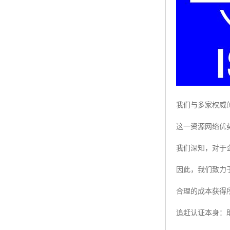
我们与多家权威
这一资源网络优
我们深知，对于
因此，我们致力
合理的成本获得
追赶认证本身：