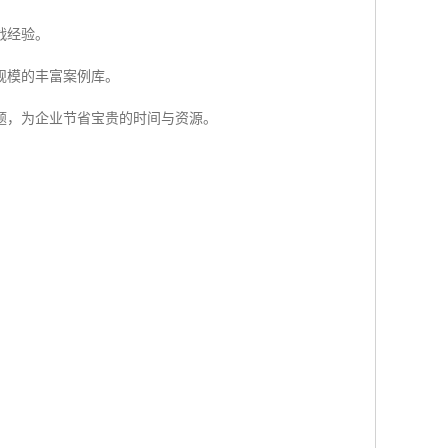
战经验。
规模的丰富案例库。
题，为企业节省宝贵的时间与资源。