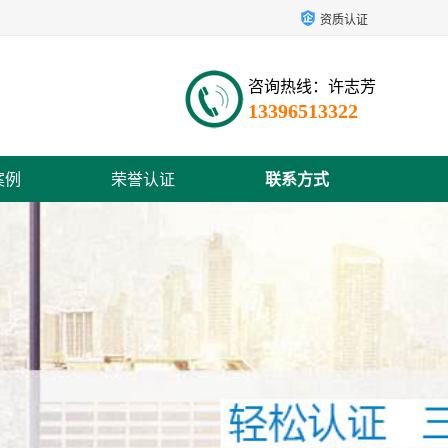
资质认证
咨询热线：许志芳
13396513322
案例
荣誉认证
联系方式