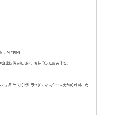
通与协作机制。
为企业提供更加顺畅、便捷的认证服务体验。
以及后期细致的跟进与维护，帮助企业以更短的时间、更