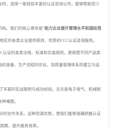
此时，选择一家经验丰富的认证咨询公司，能够帮助您少
机构。我们的核心使命是“
助力企业提升管理水平和国际竞
地区的各类企业提供高效、优质的CCC认证咨询服务。
CC认证的各类法规、标准和实施规则，更熟悉不同产品类
档的准备、生产流程的优化，到质量管理体系的建立与运
了丰富的实战案例与成功经验。无论是电子电气、机械制
各种难题。
好的合作关系。这种资源优势，使我们能够准确把握认证
证周期，提升服务效率。