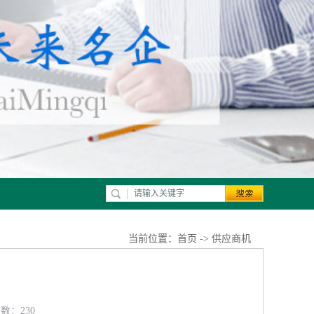
当前位置：
首页
->
供应商机
览数：230