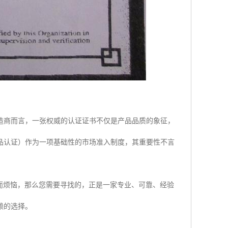
造商而言，一张权威的认证证书不仅是产品品质的象征，
品认证）作为一项基础性的市场准入制度，其重要性不言
而烦恼，那么您需要寻找的，正是一家专业、可靠、经验
赖的选择。