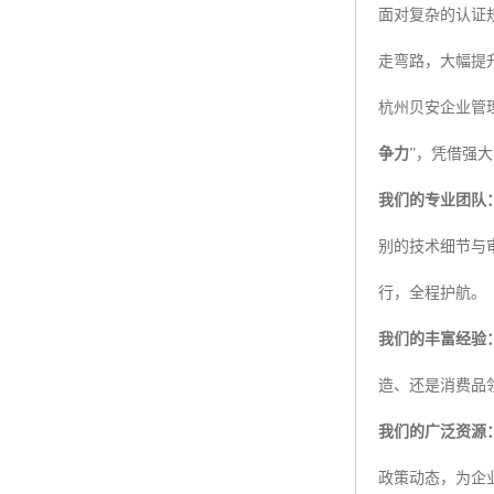
面对复杂的认证
走弯路，大幅提
杭州贝安企业管
争力
”，凭借强
我们的专业团队
别的技术细节与
行，全程护航。
我们的丰富经验
造、还是消费品
我们的广泛资源
政策动态，为企