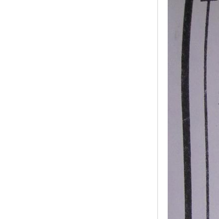
ISO50001认证
ITSS认证
两化融合认证
能源管理体系认证
知识产权管理体系认证