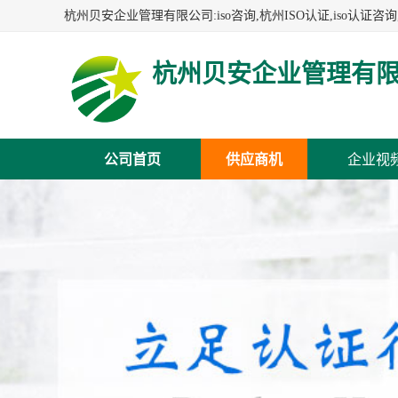
杭州贝安企业管理有
公司首页
供应商机
企业视