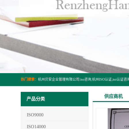
热门搜索：
供应商机
产品分类
ISO9000
ISO14000