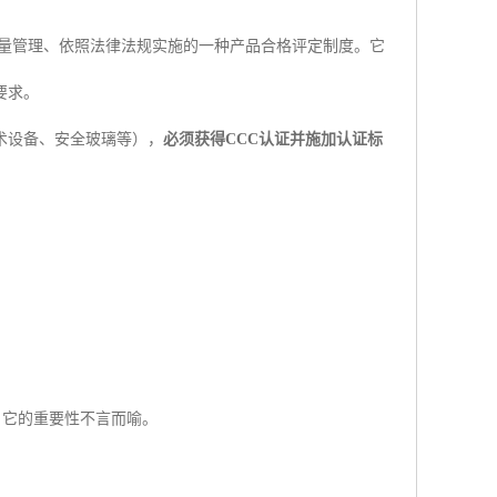
质量管理、依照法律法规实施的一种产品合格评定制度。它
要求。
术设备、安全玻璃等），
必须获得CCC认证并施加认证标
。它的重要性不言而喻。