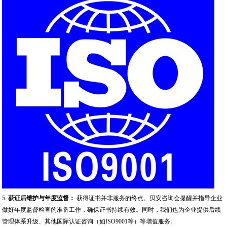
5.
获证后维护与年度监督：
获得证书并非服务的终点。贝安咨询会提醒并指导企业
做好年度监督检查的准备工作，确保证书持续有效。同时，我们也为企业提供后续
管理体系升级、其他国际认证咨询（如ISO9001等）等增值服务。