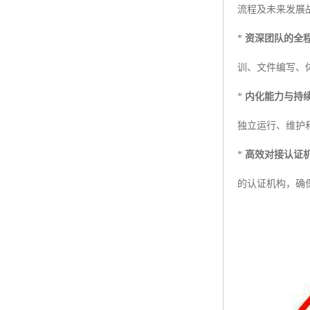
流程及未来发展
*
资深团队的全
训、文件编写、
*
内化能力与持
独立运行、维护
*
高效对接认证
的认证机构，确