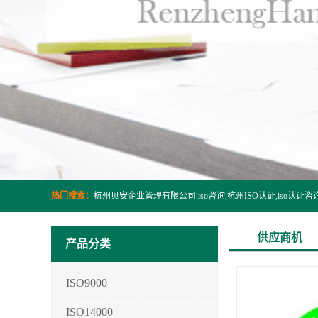
热门搜索：
供应商机
产品分类
ISO9000
ISO14000