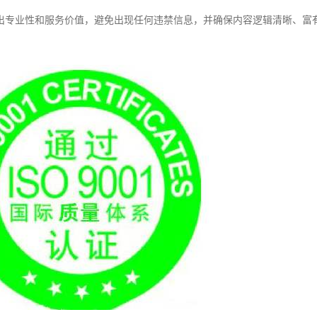
出专业性和服务价值，避免出现任何违禁信息，并确保内容逻辑清晰、富