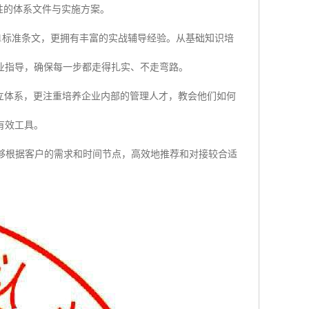
性的体系文件与实施方案。
01标准条文，更拥有丰富的实战辅导经验。从基础知识培
业指导，确保每一步都走得扎实、不走弯路。
立体系，更注重培养企业内部的管理人才，教会他们如何
有效工具。
够根据客户的需求和时间节点，高效地推荐和对接较合适