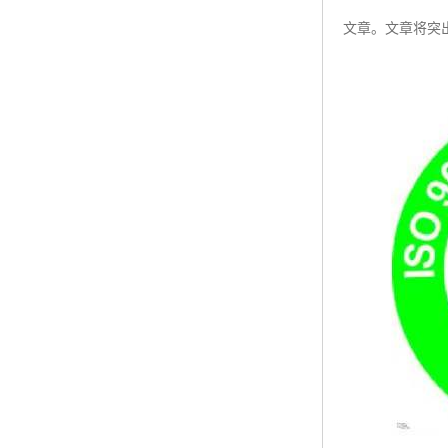
文章。文章将突
ISO50001认证
ITSS认证
两化融合认证
能源管理体系认证
知识产权管理体系认证