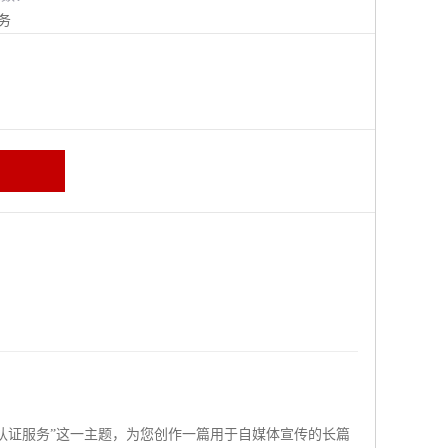
务
0认证服务”这一主题，为您创作一篇用于自媒体宣传的长篇