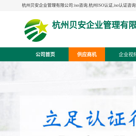
杭州贝安企业管理有
公司首页
供应商机
企业视