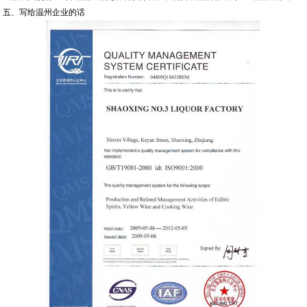
五、写给温州企业的话