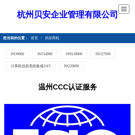
杭州贝安企业管理有限公司
您当前的位置：
首页
>
供应商机
ISO9000
ISO14000
OHS18000
ISO27000
计算机信息系统集成3/4/5
ISO20000
温州CCC认证服务