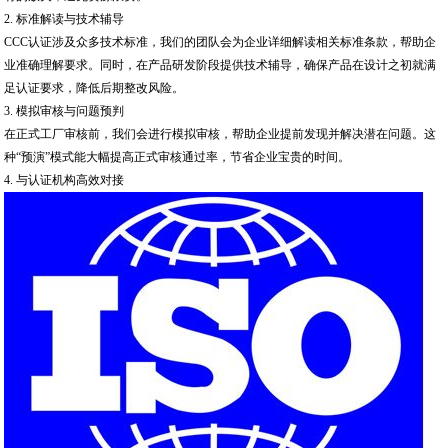
2. 标准解读与技术辅导
CCC认证涉及众多技术标准，我们的团队会为企业详细解读相关标准条款，帮助企
业准确理解要求。同时，在产品研发阶段提供技术辅导，确保产品在设计之初就满
足认证要求，降低后期整改风险。
3. 模拟审核与问题预判
在正式工厂审核前，我们会进行模拟审核，帮助企业提前发现并解决潜在问题。这
种“预演”模式能大幅提高正式审核通过率，节省企业宝贵的时间。
4. 与认证机构高效对接