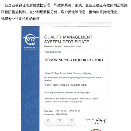
一些企业获得证书后便放松管理，导致体系流于形式。企业应建立有效的纠正措施
和预防措施机制，充分利用数据分析、客户反馈等信息，推动体系持续升级。
选择专业咨询机构的价值