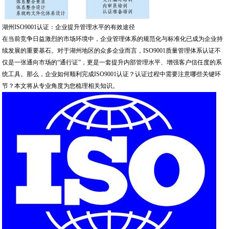
湖州ISO9001认证：企业提升管理水平的有效途径
在当前竞争日益激烈的市场环境中，企业管理体系的规范化与标准化已成为企业持
续发展的重要基石。对于湖州地区的众多企业而言，ISO9001质量管理体系认证不
仅是一张通向市场的“通行证”，更是一套提升内部管理水平、增强客户信任度的系
统工具。那么，企业如何顺利完成ISO9001认证？认证过程中需要注意哪些关键环
节？本文将从专业角度为您梳理相关知识。