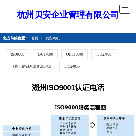
杭州贝安企业管理有限公司
您当前的位置：
首页
>
供应商机
ISO9000
ISO14000
OHS18000
ISO27000
计算机信息系统集成3/4/5
ISO20000
湖州ISO9001认证电话