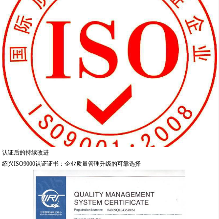
认证后的持续改进
绍兴ISO9000认证证书：企业质量管理升级的可靠选择