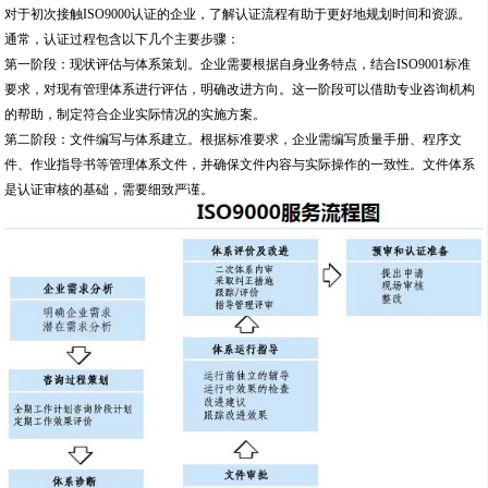
对于初次接触ISO9000认证的企业，了解认证流程有助于更好地规划时间和资源。
通常，认证过程包含以下几个主要步骤：
第一阶段：现状评估与体系策划。企业需要根据自身业务特点，结合ISO9001标准
要求，对现有管理体系进行评估，明确改进方向。这一阶段可以借助专业咨询机构
的帮助，制定符合企业实际情况的实施方案。
第二阶段：文件编写与体系建立。根据标准要求，企业需编写质量手册、程序文
件、作业指导书等管理体系文件，并确保文件内容与实际操作的一致性。文件体系
是认证审核的基础，需要细致严谨。