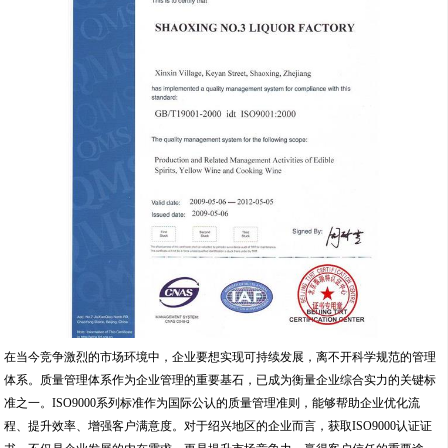
在当今竞争激烈的市场环境中，企业要想实现可持续发展，离不开科学规范的管理
体系。质量管理体系作为企业管理的重要基石，已成为衡量企业综合实力的关键标
准之一。ISO9000系列标准作为国际公认的质量管理准则，能够帮助企业优化流
程、提升效率、增强客户满意度。对于绍兴地区的企业而言，获取ISO9000认证证