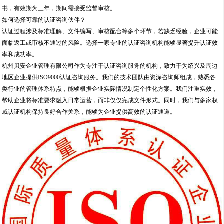
书，有效期为三年，期间需接受监督审核。
如何选择可靠的认证咨询伙伴？
认证过程涉及标准理解、文件编写、审核配合等多个环节，若缺乏经验，企业可能
面临返工或审核不通过的风险。选择一家专业的认证咨询机构能够显著提升认证效
率和成功率。
杭州贝安企业管理有限公司作为专注于认证咨询服务的机构，致力于为绍兴及周边
地区企业提供ISO9000认证咨询服务。我们的技术团队由资深咨询师组成，熟悉各
类行业的管理体系特点，能够根据企业实际情况制定个性化方案。我们注重实效，
帮助企业将标准要求融入日常运营，而非仅仅完成文件形式。同时，我们与多家权
威认证机构保持良好合作关系，能够为企业提供高效的认证通道。