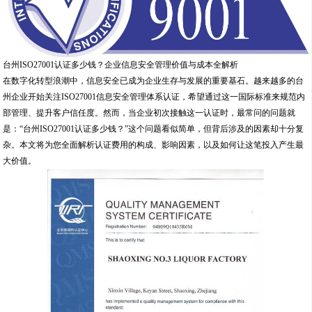
台州ISO27001认证多少钱？企业信息安全管理价值与成本全解析
在数字化转型浪潮中，信息安全已成为企业生存与发展的重要基石。越来越多的台
州企业开始关注ISO27001信息安全管理体系认证，希望通过这一国际标准来规范内
部管理、提升客户信任度。然而，当企业初次接触这一认证时，最常问的问题就
是：“台州ISO27001认证多少钱？”这个问题看似简单，但背后涉及的因素却十分复
杂。本文将为您全面解析认证费用的构成、影响因素，以及如何让这笔投入产生最
大价值。