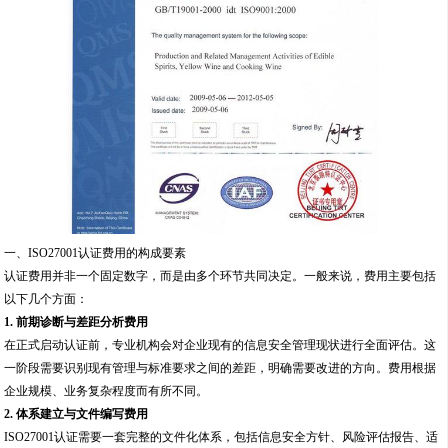
一、ISO27001认证费用的构成要素
认证费用并非一个固定数字，而是由多个环节共同决定。一般来说，费用主要包括
以下几个方面：
1. 前期诊断与差距分析费用
在正式启动认证前，专业机构会对企业现有的信息安全管理现状进行全面评估。这
一阶段需要识别现有管理与标准要求之间的差距，明确需要改进的方向。费用根据
企业规模、业务复杂程度而有所不同。
2. 体系建立与文件编写费用
ISO27001认证需要一套完整的文件化体系，包括信息安全方针、风险评估报告、适