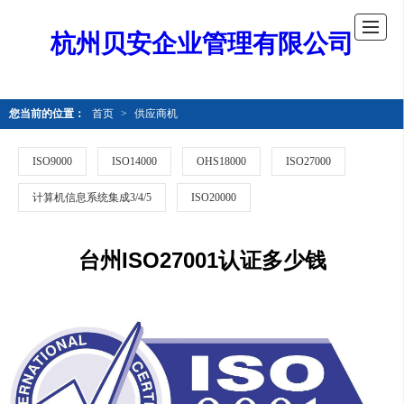
杭州贝安企业管理有限公司
您当前的位置：
首页
>
供应商机
ISO9000
ISO14000
OHS18000
ISO27000
计算机信息系统集成3/4/5
ISO20000
台州ISO27001认证多少钱