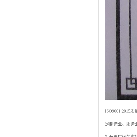
ISO9001:
是制造业、服务
打开更广阔的市