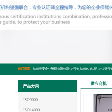
热门搜索：
供应商机
产品分类
ISO9000
ISO14000