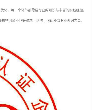
整改优化，每一个环节都需要专业的知识与丰富的实践经验。
核机构沟通不畅等难题。这时，借助外部专业咨询力量，