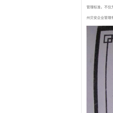
管理标准，不仅
ISO50001认证
州贝安企业管理有
ITSS认证
两化融合认证
能源管理体系认证
知识产权管理体系认证