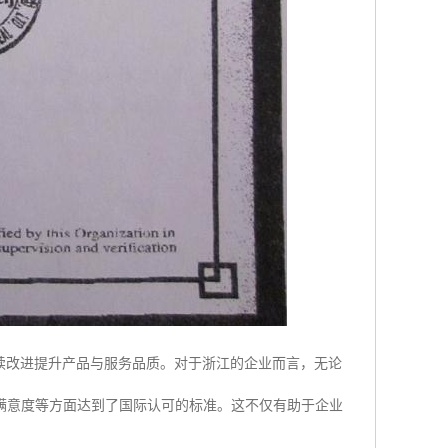
过持续改进提升产品与服务品质。对于浙江的企业而言，无论
满意度等方面达到了国际认可的标准。这不仅有助于企业