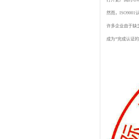
然而，ISO9
许多企业由于缺
成为*完成认证