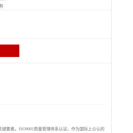
务
要素。ISO9001质量管理体系认证，作为国际上公认的