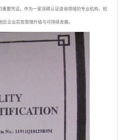
的重要凭证。作为一家深耕认证咨询领域的专业机构，杭
边地区企业实现管理升级与可持续发展。