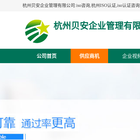
杭州贝安企业管理有
公司首页
供应商机
企业视