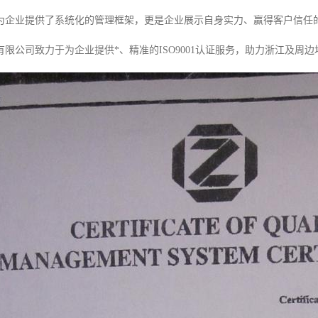
为企业提供了系统化的管理框架，更是企业展示自身实力、赢得客户信任
限公司致力于为企业提供*、精准的ISO9001认证服务，助力浙江及周