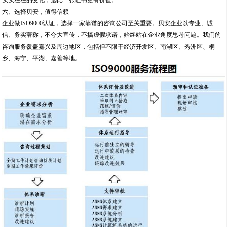
实实在在的变化，远比一张证书更有价值。
六、选择贝安，值得信赖
企业做ISO9000认证，选择一家靠谱的咨询公司至关重要。贝安企业以专业、诚
信、务实著称，不夸大宣传，不搞虚假承诺，始终站在企业角度思考问题。我们的
咨询服务覆盖嘉兴及周边地区，包括但不限于经济开发区、南湖区、秀洲区、桐
乡、海宁、平湖、嘉善等地。