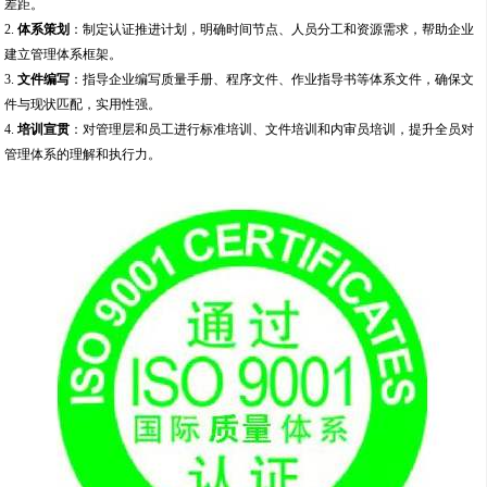
差距。
2.
体系策划
：制定认证推进计划，明确时间节点、人员分工和资源需求，帮助企业
建立管理体系框架。
3.
文件编写
：指导企业编写质量手册、程序文件、作业指导书等体系文件，确保文
件与现状匹配，实用性强。
4.
培训宣贯
：对管理层和员工进行标准培训、文件培训和内审员培训，提升全员对
管理体系的理解和执行力。