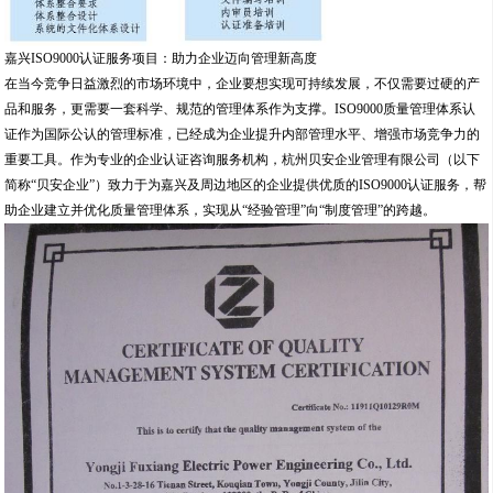
嘉兴ISO9000认证服务项目：助力企业迈向管理新高度
在当今竞争日益激烈的市场环境中，企业要想实现可持续发展，不仅需要过硬的产
品和服务，更需要一套科学、规范的管理体系作为支撑。ISO9000质量管理体系认
证作为国际公认的管理标准，已经成为企业提升内部管理水平、增强市场竞争力的
重要工具。作为专业的企业认证咨询服务机构，杭州贝安企业管理有限公司（以下
简称“贝安企业”）致力于为嘉兴及周边地区的企业提供优质的ISO9000认证服务，帮
助企业建立并优化质量管理体系，实现从“经验管理”向“制度管理”的跨越。