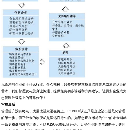
无论您的企业处于什么行业、什么规模，只要您有建立质量管理体系或通过认证的
需求，我们都愿意与您真诚沟通，提供免费初步诊断和方案建议。让贝安企业成为
您管理升级路上的可靠伙伴！
写在最后
管理提升没有终点，质量改进永远在路上。ISO9000认证只是企业迈出规范化管理
的第一步，但它带来的改变却是深远而持久的。如果您正在考虑为企业的未来铺就
一条更稳健的发展之路，不妨从ISO9000认证开始。贝安企业期待与您携手，共同