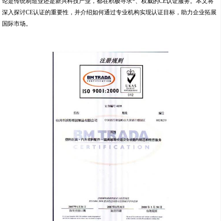
论是传统制造业还是新兴科技产业，都在积极寻求*、权威的CE认证服务。本文将
深入探讨CE认证的重要性，并介绍如何通过专业机构实现认证目标，助力企业拓展
国际市场。