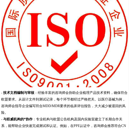
-
技术文档编制与审核
：经验丰富的咨询师会协助企业梳理产品技术资料，确保符合
欧盟要求。从设计文件到测试记录，每个环节都经过严格把关。以医疗器械为例，
咨询师会指导企业编写符合MDD/MDR要求的临床评估报告，大大减少被退回的风
险。
-
与权威机构的*协作
：专业机构与欧盟公告机构及国内实验室建立了长期合作关
系，能帮助企业快速完成测试和认证。例如，在PPE认证中，咨询师会推荐符合CN