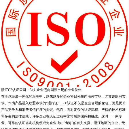
浙江CE认证公司：助力企业迈向国际市场的专业伙伴
在全球经济一体化的浪潮中，越来越多的企业将目光投向海外市场，尤其是欧洲市
场。作为产品进入欧盟市场的“通行证”，CE认证不仅是企业合规的象征，更是提升
产品竞争力和消费者信任度的关键。然而，面对复杂的认证流程、严格的技术标准
和多变的法律法规，许多企业在认证过程中常常感到困惑和挑战。这时，一家专
业、可靠的认证咨询机构便成为企业成功“出海”的有力支撑。浙江地区的企业，无