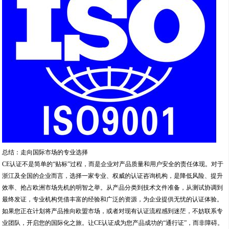
总结：走向国际市场的专业选择
CE认证不是简单的“贴标”过程，而是企业对产品质量和用户安全的责任体现。对于
浙江及全国的企业而言，选择一家专业、权威的认证咨询机构，是降低风险、提升
效率、抢占欧洲市场先机的明智之举。从产品分类到技术文件准备，从测试协调到
最终发证，专业机构凭借丰富的经验和广泛的资源，为企业提供无忧的认证体验。
如果您正在计划将产品推向欧盟市场，或者对现有认证流程感到迷茫，不妨联系专
业团队，开启您的国际化之旅。让CE认证成为您产品成功的“通行证”，而非障碍。