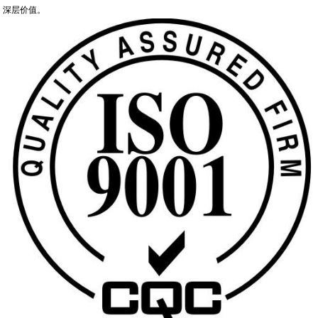
深层价值。