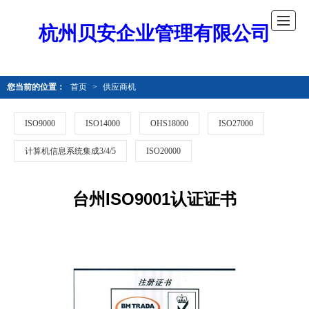
杭州贝安企业管理有限公司
您当前的位置：
首页
>
供应商机
ISO9000
ISO14000
OHS18000
ISO27000
计算机信息系统集成3/4/5
ISO20000
台州ISO9001认证证书