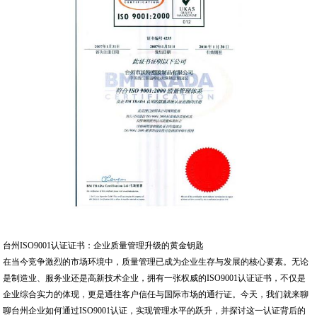
台州ISO9001认证证书：企业质量管理升级的黄金钥匙
在当今竞争激烈的市场环境中，质量管理已成为企业生存与发展的核心要素。无论
是制造业、服务业还是高新技术企业，拥有一张权威的ISO9001认证证书，不仅是
企业综合实力的体现，更是通往客户信任与国际市场的通行证。今天，我们就来聊
聊台州企业如何通过ISO9001认证，实现管理水平的跃升，并探讨这一认证背后的