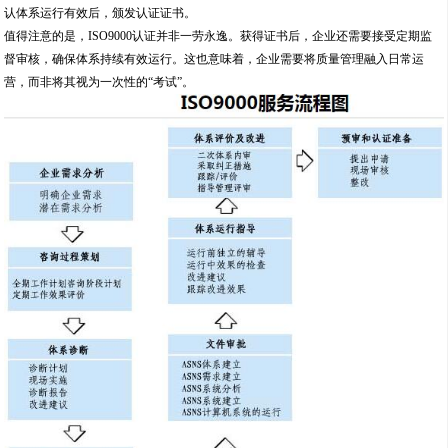
认体系运行有效后，颁发认证证书。
值得注意的是，ISO9000认证并非一劳永逸。获得证书后，企业还需要接受定期监
督审核，确保体系持续有效运行。这也意味着，企业需要将质量管理融入日常运
营，而非将其视为一次性的“考试”。