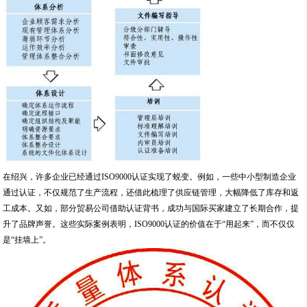
在绍兴，许多企业已经通过ISO9000认证实现了蜕变。例如，一些中小型制造企业
通过认证，不仅规范了生产流程，还借此梳理了供应链管理，大幅降低了库存和返
工成本。又如，部分贸易公司借助认证背书，成功与国际买家建立了长期合作，提
升了品牌声誉。这些实际案例表明，ISO9000认证的价值在于“用起来”，而不仅仅
是“挂墙上”。