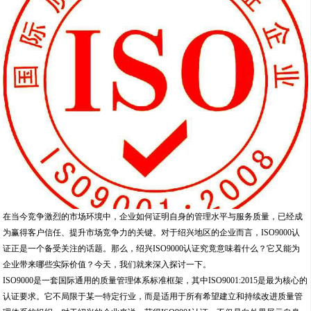
在当今竞争激烈的市场环境中，企业如何证明自身的管理水平与服务质量，已经成
为赢得客户信任、提升市场竞争力的关键。对于绍兴地区的企业而言，ISO9000认
证正是一个备受关注的话题。那么，绍兴ISO9000认证究竟意味着什么？它又能为
企业带来哪些实际价值？今天，我们就来深入探讨一下。
ISO9000是一套国际通用的质量管理体系标准框架，其中ISO9001:2015是最为核心的
认证要求。它不局限于某一特定行业，而是适用于所有希望建立和持续改进质量管