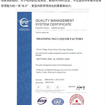
理体系的组织。对于绍兴的企业来说，获得ISO9001认证，不仅是向外界展示自身
管理能力的一张“名片”，更是内部管理优化的重要推动力。