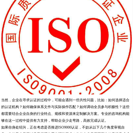
当然，企业在寻求认证的过程中，可能会遇到一些共性问题，比如：如何选择适合
的认证机构？如何确保体系文件与实际操作匹配？如何调动全员参与积极性？这些
都需要结合企业自身的行业特点、规模和资源来定制解决方案。专业的咨询机构能
够在这一过程中提供有力支持，帮助企业少走弯路，高效完成认证。
如果你身处绍兴，正在考虑是否推进ISO9000认证，不妨从以下几个角度审视自