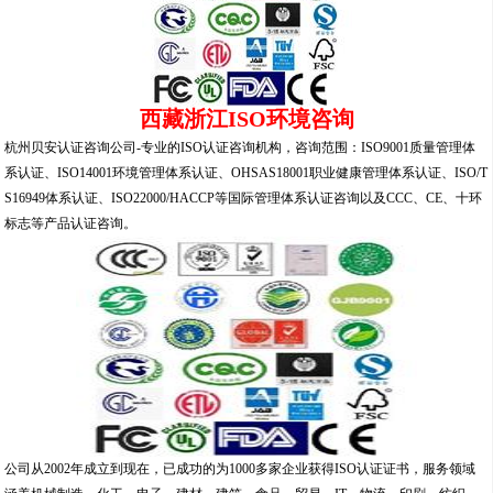
西藏浙江ISO环境咨询
杭州贝安认证咨询公司-专业的ISO认证咨询机构，咨询范围：ISO9001质量管理体
系认证、ISO14001环境管理体系认证、OHSAS18001职业健康管理体系认证、ISO/T
S16949体系认证、ISO22000/HACCP等国际管理体系认证咨询以及CCC、CE、十环
标志等产品认证咨询。
公司从2002年成立到现在，已成功的为1000多家企业获得ISO认证证书，服务领域