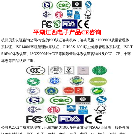
平湖江西电子产品CE咨询
杭州贝安认证咨询公司-专业的ISO认证咨询机构，咨询范围：ISO9001质量管理体
系认证、ISO14001环境管理体系认证、OHSAS18001职业健康管理体系认证、ISO/T
S16949体系认证、ISO22000/HACCP等国际管理体系认证咨询以及CCC、CE、十环
标志等产品认证咨询。
公司从2002年成立到现在，已成功的为1000多家企业获得ISO认证证书，服务领域