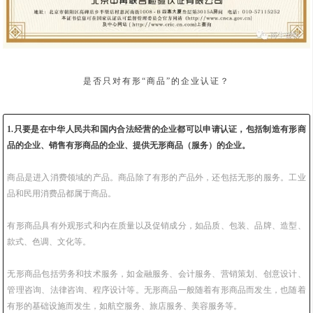
商品售后服务认证，可以对什么类型的企业认证？
是否只对有形“商品”的企业认证？
1.只要是在中华人民共和国内合法经营的企业都可以申请认证，包括制造有形商
品的企业、销售有形商品的企业、提供无形商品（服务）的企业。
商品是进入消费领域的产品。商品除了有形的产品外，还包括无形的服务。工业
品和民用消费品都属于商品。
有形商品具有外观形式和内在质量以及促销成分，如品质、包装、品牌、造型、
款式、色调、文化等。
无形商品包括劳务和技术服务，如金融服务、会计服务、营销策划、创意设计、
管理咨询、法律咨询、程序设计等。无形商品一般随着有形商品而发生，也随着
有形的基础设施而发生，如航空服务、旅店服务、美容服务等。